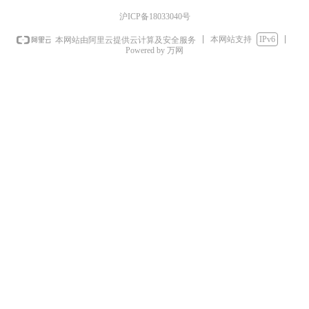
沪ICP备18033040号
本网站支持
IPv6
本网站由阿里云提供云计算及安全服务
Powered by 万网