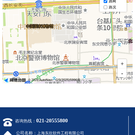
021-20555800
咨询热线：
公司名称：
上海东欣软件工程有限公司