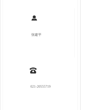
张建平
021-20555719