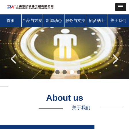
首页
产品与方案
新闻动态
服务与支持
招贤纳士
关于我们
넳
넲
About us
关于我们