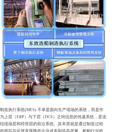
制造执行系统
(MES)
不单是面向生产现场的系统，而是作
为上层（ERP）与下层（DCS）之间信息的传递系统，是连
结现场层和经营层的前沿系统。其本质就是通过制造过程
的跟踪与反馈直接降低企业成本和提高质量。船舶行业的