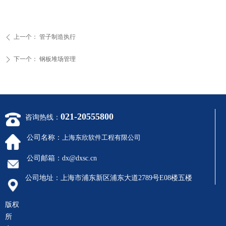
上一个：
管子制造执行
ꄴ
下一个：
钢板堆场管理
ꄲ
021-20555800
咨询热线：
公司名称：
上海东欣软件工程有限公司
公司邮箱：
dx@dxsc.cn
公司地址：
上海市浦东新区浦东大道2789号E08楼五楼
版权
所