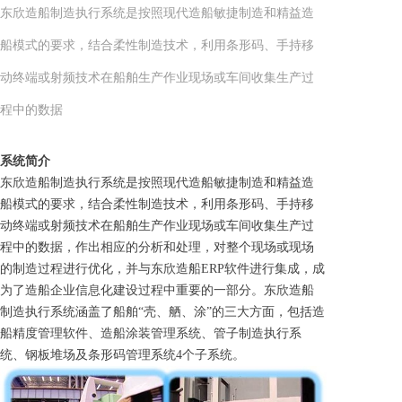
东欣造船制造执行系统是按照现代造船敏捷制造和精益造
船模式的要求，结合柔性制造技术，利用条形码、手持移
动终端或射频技术在船舶生产作业现场或车间收集生产过
程中的数据
系统简介
东欣造船制造执行系统是按照现代造船敏捷制造和精益造
船模式的要求，结合柔性制造技术，利用条形码、手持移
动终端或射频技术在船舶生产作业现场或车间收集生产过
程中的数据，作出相应的分析和处理，对整个现场或现场
的制造过程进行优化，并与东欣造船ERP软件进行集成，成
为了造船企业信息化建设过程中重要的一部分。东欣造船
制造执行系统涵盖了船舶“壳、舾、涂”的三大方面，包括造
船精度管理软件、造船涂装管理系统、管子制造执行系
统、钢板堆场及条形码管理系统4个子系统。