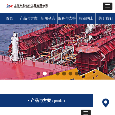
首页
产品与方案
新闻动态
服务与支持
招贤纳士
关于我们
넳
넲
▪ 产品与方案 /
product