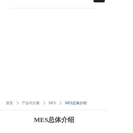
首页
ꄲ
产品与方案
ꄲ
MES
ꄲ
MES总体介绍
MES总体介绍